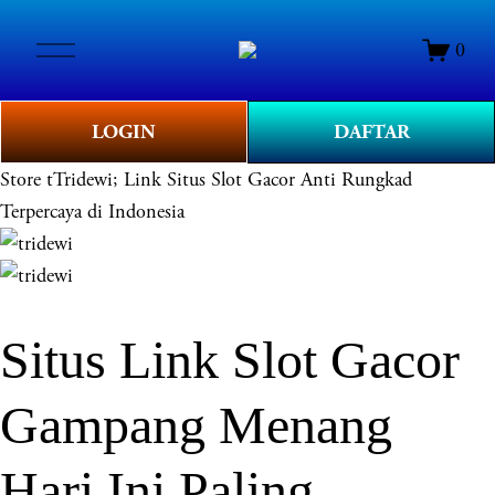
O
0
p
e
n
LOGIN
DAFTAR
M
e
Store
tTridewi; Link Situs Slot Gacor Anti Rungkad
n
Terpercaya di Indonesia
u
Situs Link Slot Gacor
Gampang Menang
Hari Ini Paling