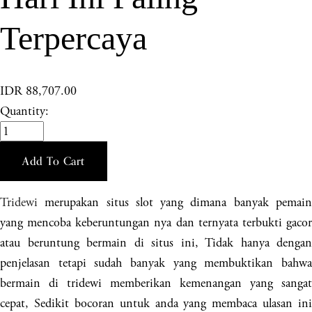
Terpercaya
IDR 88,707.00
Quantity:
Add To Cart
Tridewi
merupakan situs slot yang dimana banyak pemain
yang mencoba keberuntungan nya dan ternyata terbukti gacor
atau beruntung bermain di situs ini, Tidak hanya dengan
penjelasan tetapi sudah banyak yang membuktikan bahwa
bermain di tridewi memberikan kemenangan yang sangat
cepat, Sedikit bocoran untuk anda yang membaca ulasan ini