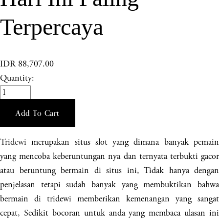
Terpercaya
IDR 88,707.00
Quantity:
Add To Cart
Tridewi
merupakan situs slot yang dimana banyak pemain
yang mencoba keberuntungan nya dan ternyata terbukti gacor
atau beruntung bermain di situs ini, Tidak hanya dengan
penjelasan tetapi sudah banyak yang membuktikan bahwa
bermain di tridewi memberikan kemenangan yang sangat
cepat, Sedikit bocoran untuk anda yang membaca ulasan ini