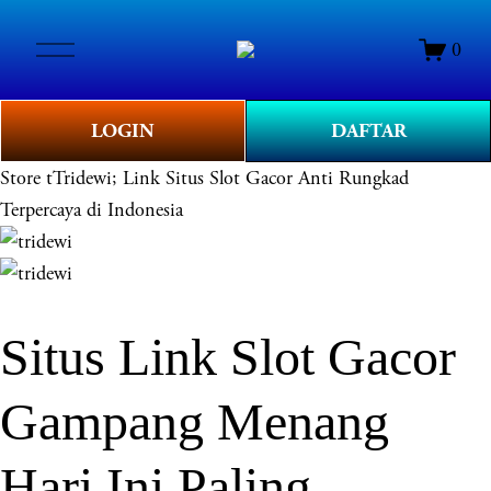
O
0
p
e
n
LOGIN
DAFTAR
M
e
Store
tTridewi; Link Situs Slot Gacor Anti Rungkad
n
Terpercaya di Indonesia
u
Situs Link Slot Gacor
Gampang Menang
Hari Ini Paling